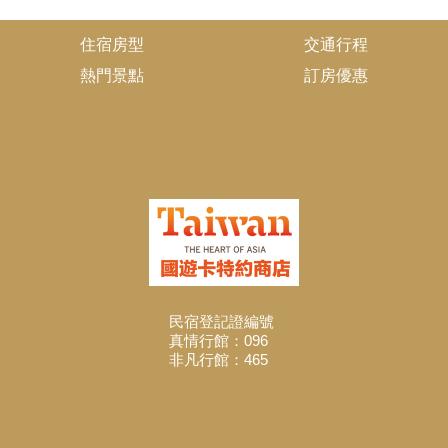
住宿房型
交通行程
熱門景點
訂房優惠
民宿登記證編號
真情行館：096
非凡行館：465